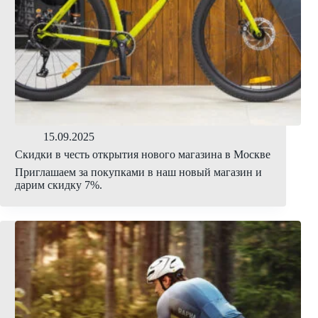
15.09.2025
Скидки в честь открытия нового магазина в Москве
Приглашаем за покупками в наш новый магазин и
дарим скидку 7%.