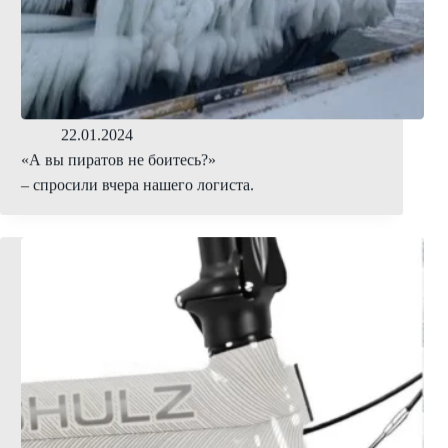
22.01.2024
«А вы пиратов не боитесь?»
– спросили вчера нашего логиста.