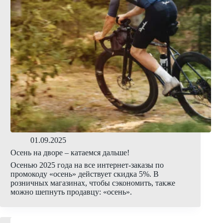
01.09.2025
Осень на дворе – катаемся дальше!
Осенью 2025 года на все интернет-заказы по
промокоду «осень» действует скидка 5%. В
розничных магазинах, чтобы сэкономить, также
можно шепнуть продавцу: «осень».