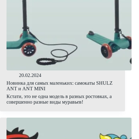
20.02.2024
Новинка для самых маленьких: самокаты SHULZ
ANT и ANT MINI
Кстати, это не одна модель в разных ростовках, а
совершенно разные виды муравьев!