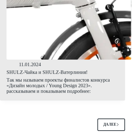
11.01.2024
SHULZ-Чайка и SHULZ-Ватерлиния!
Так мы называем проекты финалистов конкурса
«Дизайн молодых / Young Design 2023».
рассказываем и показываем подробнее:
ДАЛЕЕ