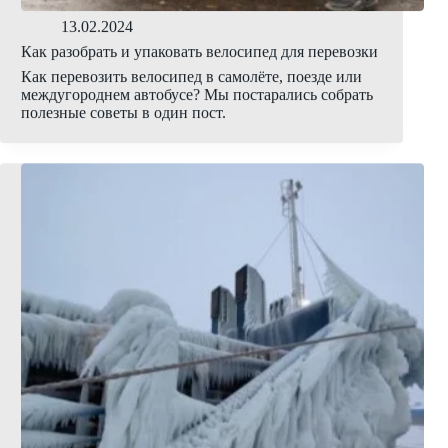
13.02.2024
Как разобрать и упаковать велосипед для перевозки
Как перевозить велосипед в самолёте, поезде или
междугороднем автобусе? Мы постарались собрать
полезные советы в один пост.