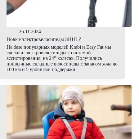
26.11.2024
Новые электровелосипеды SHULZ
На базе популярных моделей Krabi и Easy Fat мы
сделали электровелосипеды с системой
ассистирования, на 24″ колесах. Получились
привычные складные велосипеды с запасом хода до
100 км и 5 уровнями поддержки.