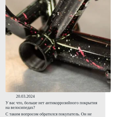
20.03.2024
У вас что, больше нет антикоррозийного покрытия
на велосипедах?
С таким вопросом обратился покупатель. Он не