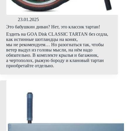
23.01.2025
Это бабушкин диван? Нет, это классик тартан!
Ездить на GOA Disk CLASSIC TARTAN без седла,
как истинные шотландцы на конях,
мы не рекомендуем… Но разогнаться так, чтобы
ветер выдул из головы мысли, на нём надо
обязательно. В комплекте крылья и багажник,
а чертополох, рыжую бороду и клановый тартан
приобретайте отдельно.