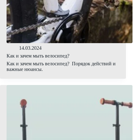
14.03.2024
Как и зачем мыть велосипед?
Как и зачем мыть велосипед? Порядок действий и
важные нюансы.