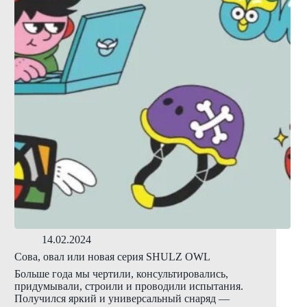
14.02.2024
Сова, овал или новая серия SHULZ OWL
Больше года мы чертили, консультировались,
придумывали, строили и проводили испытания.
Получился яркий и универсальный снаряд —