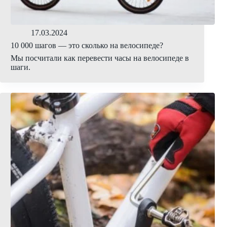
17.03.2024
10 000 шагов — это сколько на велосипеде?
Мы посчитали как перевести часы на велосипеде в
шаги.