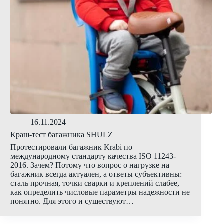
16.11.2024
Краш-тест багажника SHULZ
Протестировали багажник Krabi по
международному стандарту качества ISO 11243-
2016. Зачем? Потому что вопрос о нагрузке на
багажник всегда актуален, а ответы субъективны:
сталь прочная, точки сварки и креплений слабее,
как определить числовые параметры надежности не
понятно. Для этого и существуют…