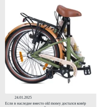
24.01.2025
Если в наследие вместо old money достался ковёр