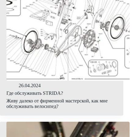
26.04.2024
Где обслуживать STRIDA?
Живу далеко от фирменной мастерской, как мне
обслуживать велосипед?