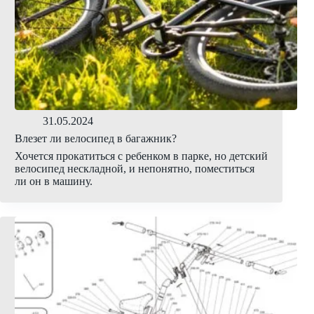
31.05.2024
Влезет ли велосипед в багажник?
Хочется прокатиться с ребенком в парке, но детский
велосипед нескладной, и непонятно, поместиться
ли он в машину.