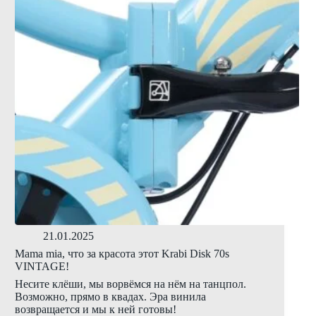
21.01.2025
Mama mia, что за красота этот Krabi Disk 70s
VINTAGE!
Несите клёши, мы ворвёмся на нём на танцпол.
Возможно, прямо в квадах. Эра винила
возвращается и мы к ней готовы!