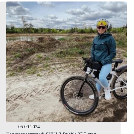
05.09.2024