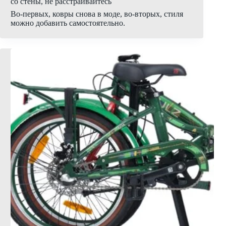
со стены, не расстраивайтесь
Во-первых, ковры снова в моде, во-вторых, стиля
можно добавить самостоятельно.