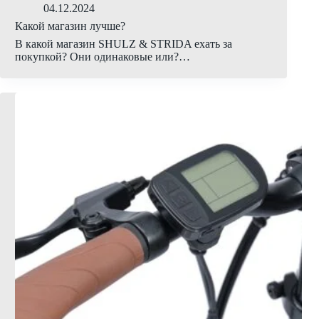
04.12.2024
Какой магазин лучше?
В какой магазин SHULZ & STRIDA ехать за
покупкой? Они одинаковые или?…