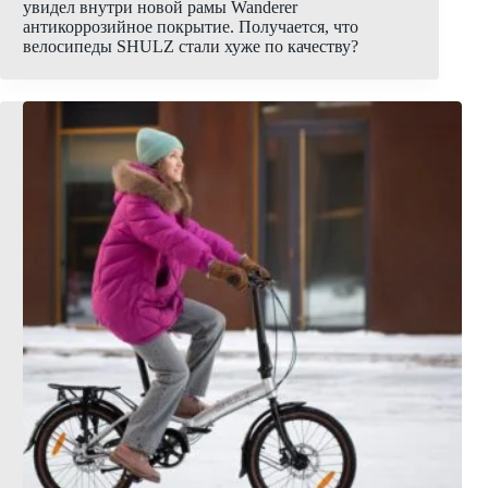
увидел внутри новой рамы Wanderer
антикоррозийное покрытие. Получается, что
велосипеды SHULZ стали хуже по качеству?