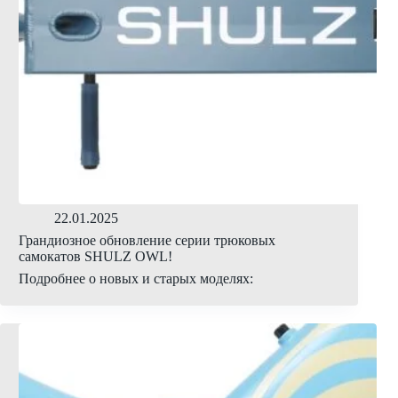
22.01.2025
Грандиозное обновление серии трюковых
самокатов SHULZ OWL!
Подробнее о новых и старых моделях: