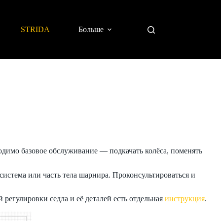
STRIDA
Больше
димо базовое обслуживание — подкачать колёса, поменять
система или часть тела шарнира. Проконсультироваться и
й регулировки седла и её деталей есть отдельная
инструкция
.