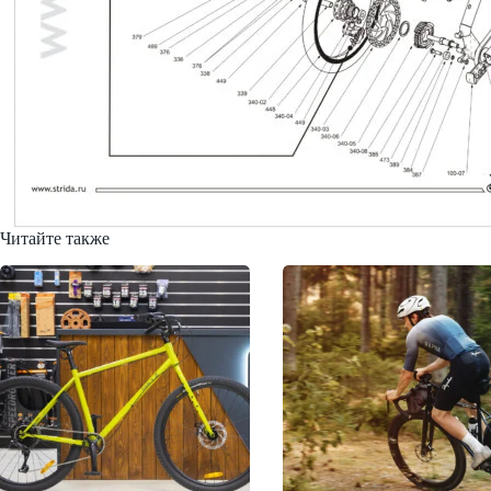
Читайте также