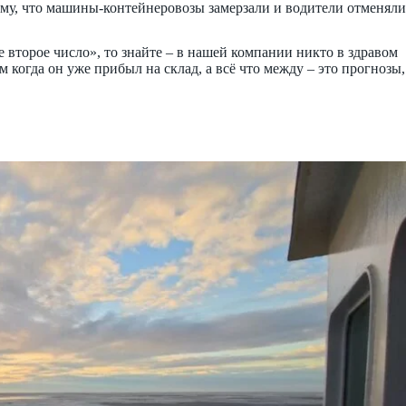
му, что машины-контейнеровозы замерзали и водители отменяли
 второе число», то знайте – в нашей компании никто в здравом
 когда он уже прибыл на склад, а всё что между – это прогнозы,