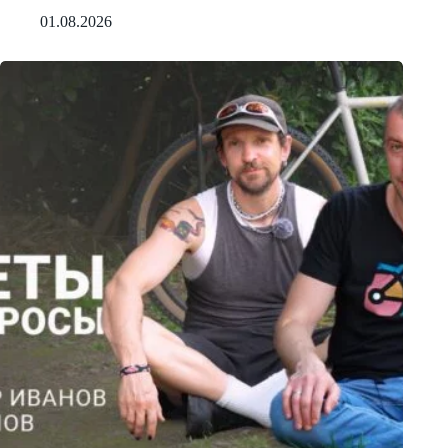
01.08.2026