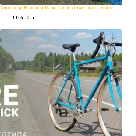
Александр Иванов и Паша Павлов отвечают на вопросы
19.06.2026