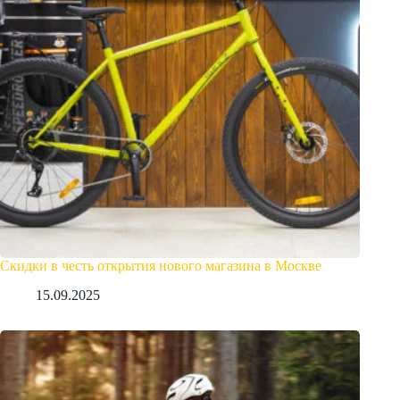
Скидки в честь открытия нового магазина в Москве
15.09.2025