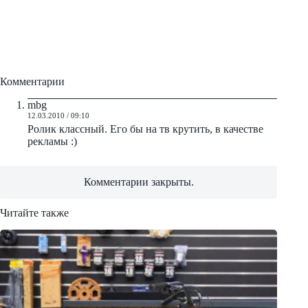
mbg
12.03.2010 / 09:10
Ролик классный. Его бы на тв крутить, в качестве
рекламы :)
Комментарии закрыты.
Читайте также