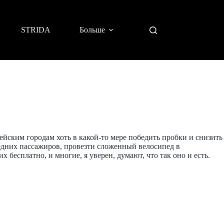
STRIDA
Больше
ейским городам хоть в какой-то мере победить пробки и снизить
седних пассажиров, провезти сложенный велосипед в
бесплатно, и многие, я уверен, думают, что так оно и есть.