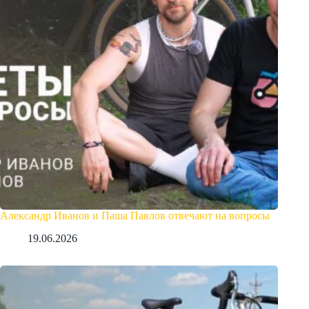
Александр Иванов и Паша Павлов отвечают на вопросы
19.06.2026