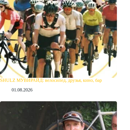
SHULZ МУВИРАЙД: велосипед, друзья, кино, бар
01.08.2026