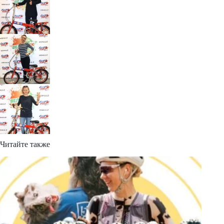
Читайте также