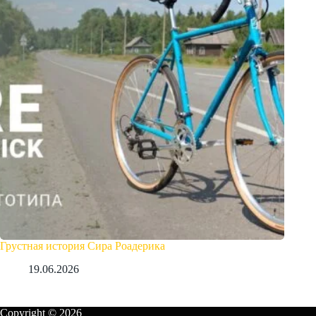
Грустная история Сира Роадерика
19.06.2026
Copyright © 2026