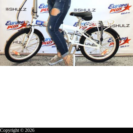
Copyright © 2026