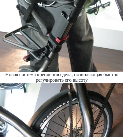
Новая система крепления сдела, позволяющая быстро
регулировать его высоту