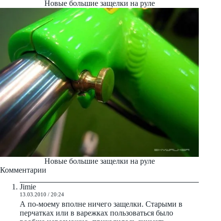
Новые большие защелки на руле
Новые большие защелки на руле
Jimie
13.03.2010 / 20:24
А по-моему вполне ничего защелки. Старыми в
перчатках или в варежках пользоваться было