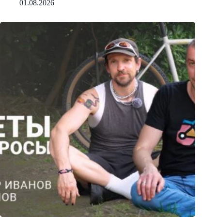
01.08.2026