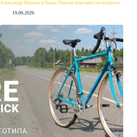
Александр Иванов и Паша Павлов отвечают на вопросы
19.06.2026