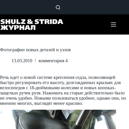
Перейти
к
сути
Фотографии новых деталей и узлов
13.03.2010
комментария 4
Речь идет о новой системе крепления седла, позволяющей
быстро регулировать его высоту, долгожданных крыльях для
велосипедов с 18-дюймовыми колесами и новых кнопках-
защелках ручек руля. Нажимать на старые действительно было
не очень удобно. Новыми пользоваться удобнее, однако они, по
мнению многих, выглядят менее красиво.