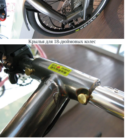
Крылья для 18-дюймовых колес