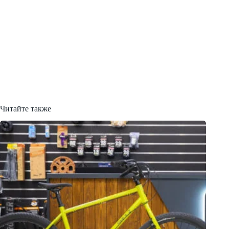
Читайте также