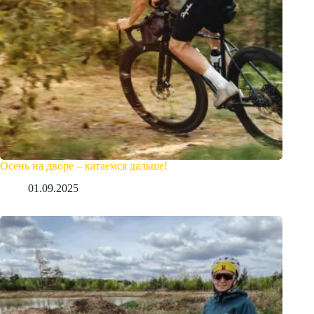
Осень на дворе – катаемся дальше!
01.09.2025