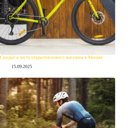
Скидки в честь открытия нового магазина в Москве
15.09.2025