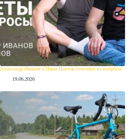
Александр Иванов и Паша Павлов отвечают на вопросы
19.06.2026