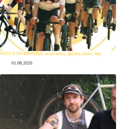
SHULZ МУВИРАЙД: велосипед, друзья, кино, бар
01.08.2026