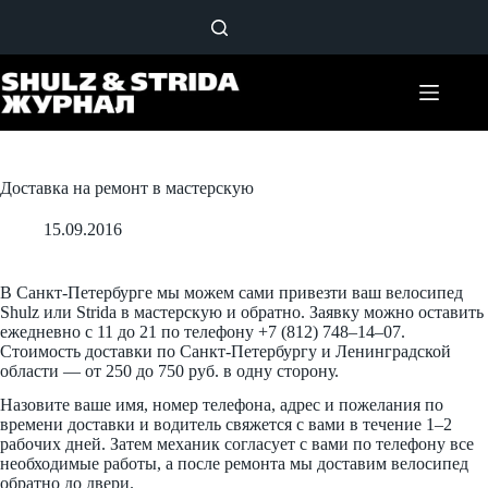
Перейти
к
сути
Доставка на ремонт в мастерскую
15.09.2016
В Санкт-Петербурге мы можем сами привезти ваш велосипед
Shulz или Strida в мастерскую и обратно. Заявку можно оставить
ежедневно с 11 до 21 по телефону +7 (812) 748–14–07.
Стоимость доставки по Санкт-Петербургу и Ленинградской
области — от 250 до 750 руб. в одну сторону.
Назовите ваше имя, номер телефона, адрес и пожелания по
времени доставки и водитель свяжется с вами в течение 1–2
рабочих дней. Затем механик согласует с вами по телефону все
необходимые работы, а после ремонта мы доставим велосипед
обратно до двери.