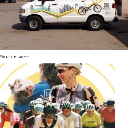
Читайте также