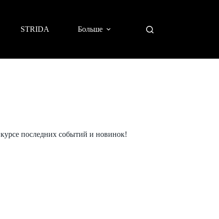
STRIDA
Больше
 в курсе последних событий и новинок!