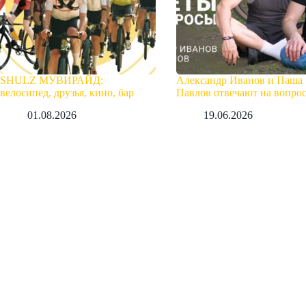
SHULZ МУВИРАЙД:
Александр Иванов и Паша
велосипед, друзья, кино, бар
Павлов отвечают на вопро
01.08.2026
19.06.2026