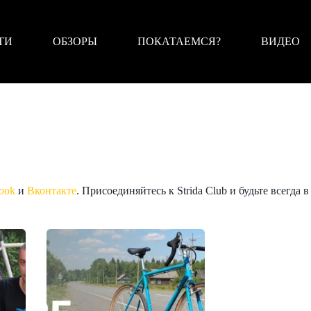
ТИ
ОБЗОРЫ
ПОКАТАЕМСЯ?
ВИДЕО
ook
и
Вконтакте
. Присоединяйтесь к Strida Club и будьте всегда