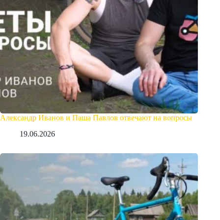
Александр Иванов и Паша Павлов отвечают на вопросы
19.06.2026