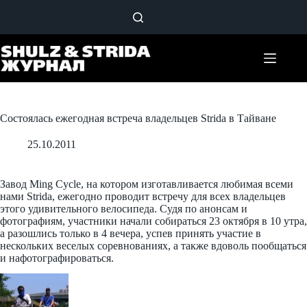
Перейти
к
сути
Состоялась ежегодная встреча владельцев Strida в Тайване
25.10.2011
Завод Ming Cycle, на котором изготавливается любимая всеми
нами Strida, ежегодно проводит встречу для всех владельцев
этого удивительного велосипеда. Судя по анонсам и
фотографиям, участники начали собираться 23 октября в 10 утра,
а разошлись только в 4 вечера, успев принять участие в
нескольких веселых соревнованиях, а также вдоволь пообщаться
и нафотографироваться.