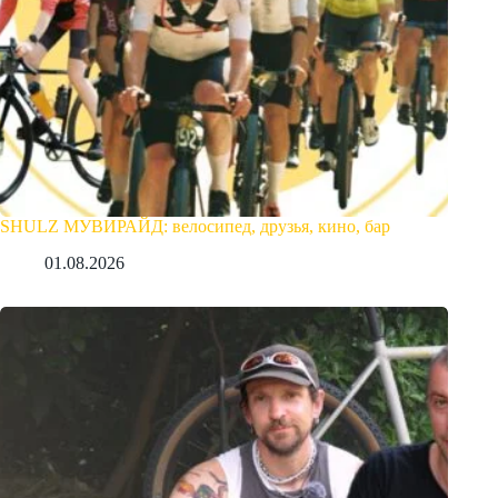
SHULZ МУВИРАЙД: велосипед, друзья, кино, бар
01.08.2026