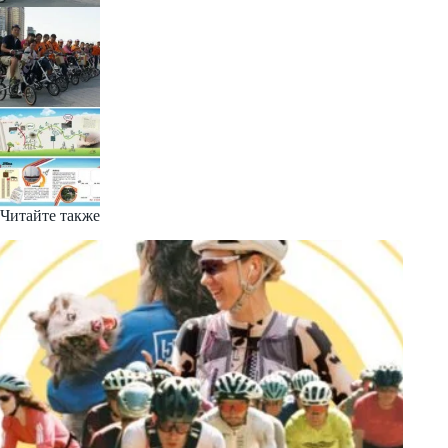
Читайте также