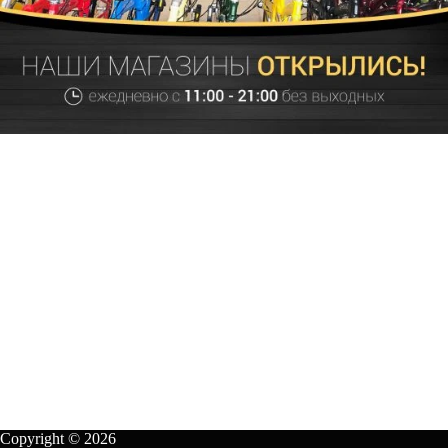
Copyright © 2026