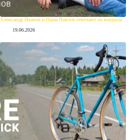
Александр Иванов и Паша Павлов отвечают на вопросы
19.06.2026