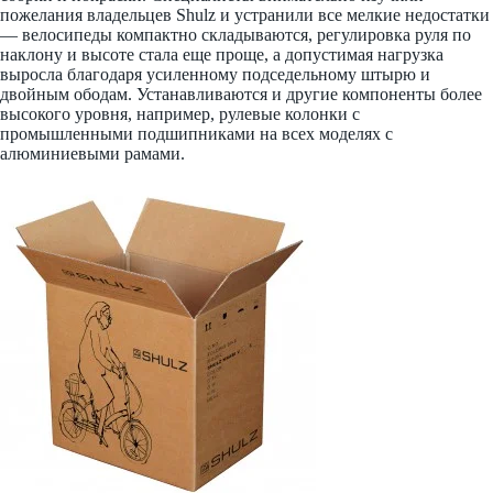
пожелания владельцев Shulz и устранили все мелкие недостатки
— велосипеды компактно складываются, регулировка руля по
наклону и высоте стала еще проще, а допустимая нагрузка
выросла благодаря усиленному подседельному штырю и
двойным ободам. Устанавливаются и другие компоненты более
высокого уровня, например, рулевые колонки с
промышленными подшипниками на всех моделях с
алюминиевыми рамами.