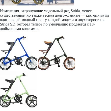
Изменения, затронувшие модельный ряд Strida, менее
существенные, но также весьма долгожданные — как минимум
один новый модный цвет у каждой модели и двухскоростная
Strida SD, которая теперь по умолчанию продается с 18-
дюймовыми колесами.