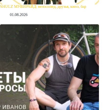
SHULZ МУВИРАЙД: велосипед, друзья, кино, бар
01.08.2026