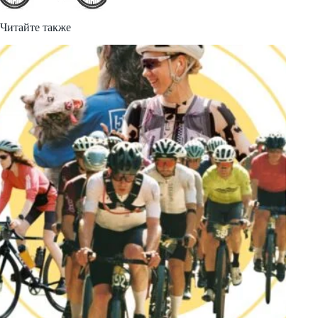
Читайте также