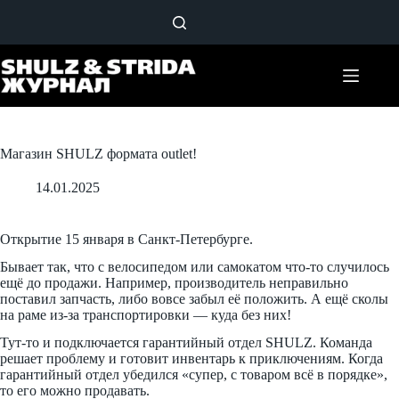
Перейти
к
сути
Магазин SHULZ формата outlet!
14.01.2025
Открытие 15 января в Санкт-Петербурге.
Бывает так, что с велосипедом или самокатом что-то случилось
ещё до продажи. Например, производитель неправильно
поставил запчасть, либо вовсе забыл её положить. А ещё сколы
на раме из-за транспортировки — куда без них!
Тут-то и подключается гарантийный отдел SHULZ. Команда
решает проблему и готовит инвентарь к приключениям. Когда
гарантийный отдел убедился «супер, с товаром всё в порядке»,
то его можно продавать.