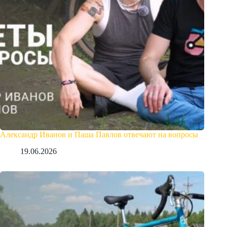
Александр Иванов и Паша Павлов отвечают на вопросы
19.06.2026