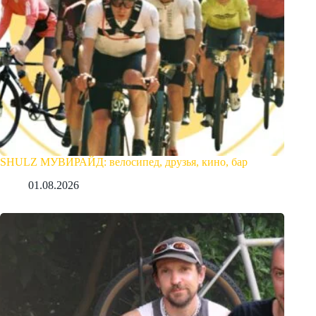
SHULZ МУВИРАЙД: велосипед, друзья, кино, бар
01.08.2026