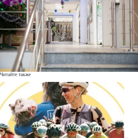
Читайте также