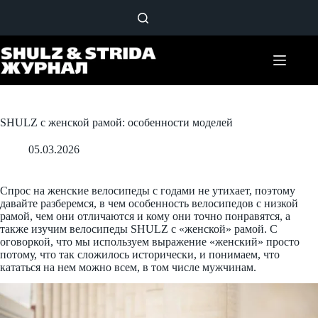
Перейти
к
сути
SHULZ с женской рамой: особенности моделей
05.03.2026
Cпрос на женские велосипеды с годами не утихает, поэтому
давайте разберемся, в чем особенность велосипедов с низкой
рамой, чем они отличаются и кому они точно понравятся, а
также изучим велосипеды SHULZ с «женской» рамой. С
оговоркой, что мы используем выражение «женский» просто
потому, что так сложилось исторически, и понимаем, что
кататься на нем можно всем, в том числе мужчинам.