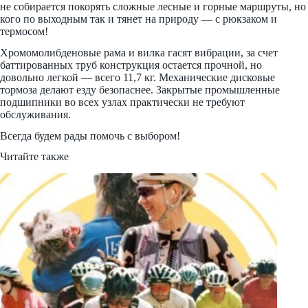
не собирается покорять сложные лесные и горные маршруты, но
кого по выходным так и тянет на природу — с рюкзаком и
термосом!
Хромомолибденовые рама и вилка гасят вибрации, за счет
баттированных труб конструкция остается прочной, но
довольно легкой — всего 11,7 кг. Механические дисковые
тормоза делают езду безопаснее. Закрытые промышленные
подшипники во всех узлах практически не требуют
обслуживания.
Всегда будем рады помочь с выбором!
Читайте также