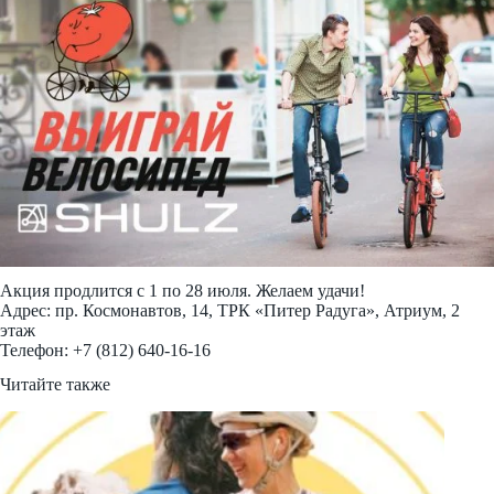
Акция продлится с 1 по 28 июля. Желаем удачи!
Адрес: пр. Космонавтов, 14, ТРК «Питер Радуга», Атриум, 2
этаж
Телефон: +7 (812) 640-16-16
Читайте также