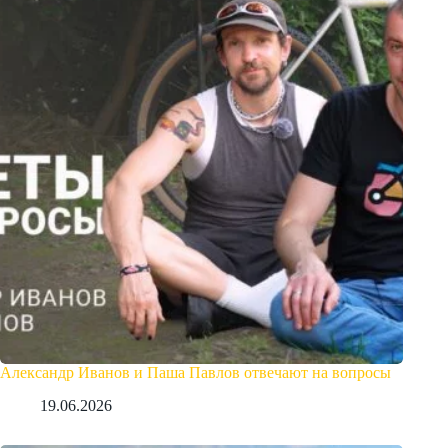
Александр Иванов и Паша Павлов отвечают на вопросы
19.06.2026