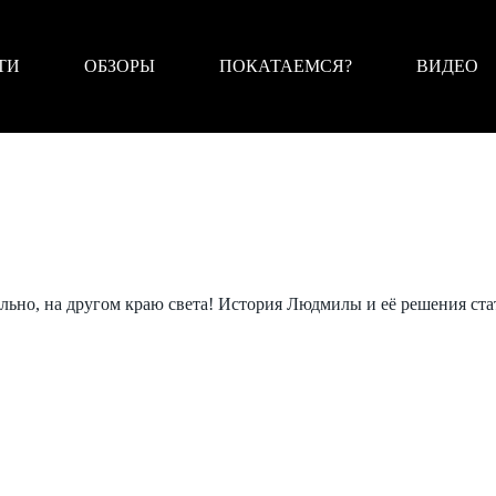
ТИ
ОБЗОРЫ
ПОКАТАЕМСЯ?
ВИДЕО
ально, на другом краю света! История Людмилы и её решения 