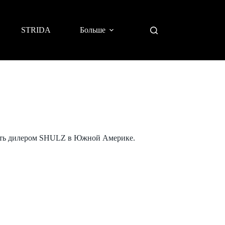
STRIDA
Больше
стать дилером SHULZ в Южной Америке.