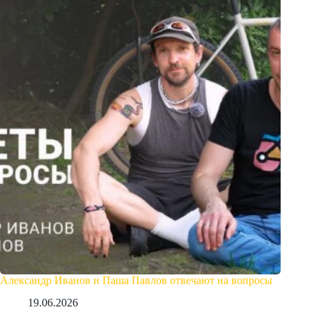
Александр Иванов и Паша Павлов отвечают на вопросы
19.06.2026