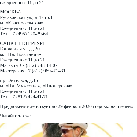
ежедневно с 11 до 21 ч:
МОСКВА
Русаковская ул., д.4 стр.1
м. «Красносельская»,
Ежедневно c 11 до 21
Тел. +7 (495) 120-29-64
САНКТ-ПЕТЕРБУРГ
Гончарная ул., д.20
м. «Пл. Восстания»
Ежедневно c 11 до 21
Магазин +7 (812) 748-14-07
Мастерская +7 (812) 969–71–31
пр. Энгельса, д.15
м. «Пл. Мужества», «Пионерская»
Ежедневно c 11 до 21
Тел. +7 (812) 424-41-71
Предложение действует до 29 февраля 2020 года включительно.
Читайте также