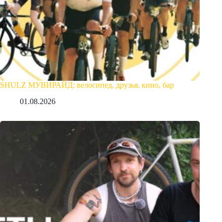
SHULZ МУВИРАЙД: велосипед, друзья, кино, бар
01.08.2026