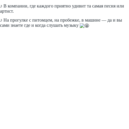
♪ В компании, где каждого приятно удивит та самая песня или
артист.
♪ На прогулке с питомцем, на пробежке, в машине — да и вы
сами знаете где и когда слушать музыку