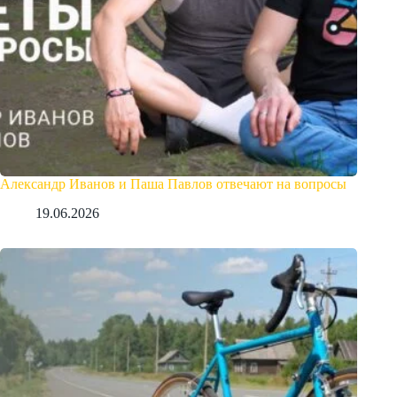
Александр Иванов и Паша Павлов отвечают на вопросы
19.06.2026