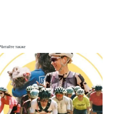
Читайте также