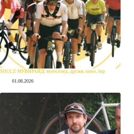
SHULZ МУВИРАЙД: велосипед, друзья, кино, бар
01.08.2026