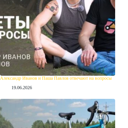
Александр Иванов и Паша Павлов отвечают на вопросы
19.06.2026