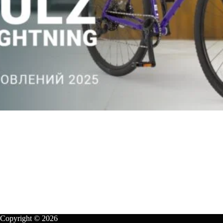
Copyright © 2026