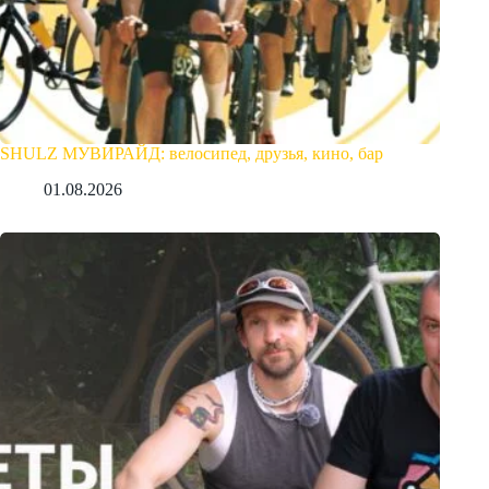
SHULZ МУВИРАЙД: велосипед, друзья, кино, бар
01.08.2026