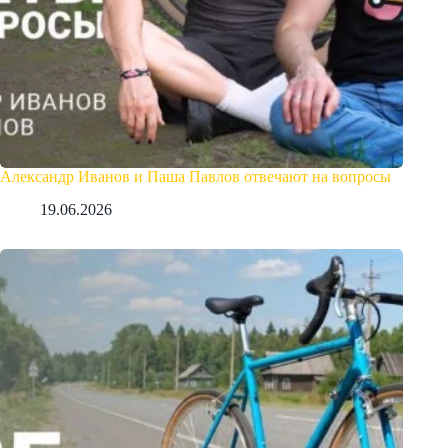
Александр Иванов и Паша Павлов отвечают на вопросы
19.06.2026