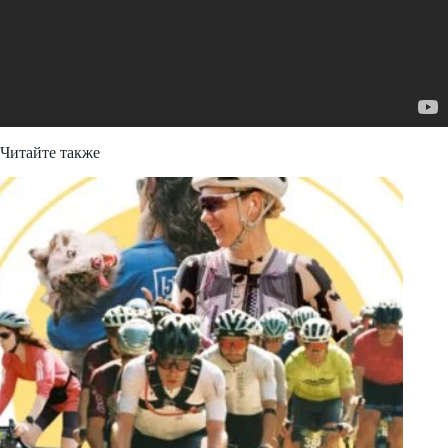
Читайте также