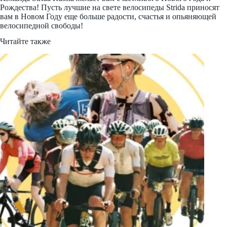
Рождества! Пусть лучшие на свете велосипеды Strida приносят
вам в Новом Году еще больше радости, счастья и опьяняющей
велосипедной свободы!
Читайте также