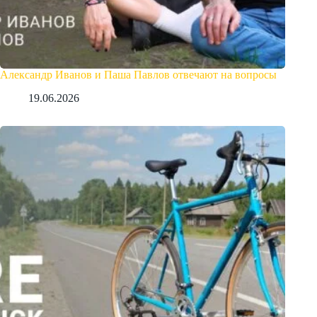
Александр Иванов и Паша Павлов отвечают на вопросы
19.06.2026