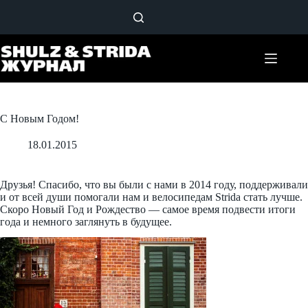
Перейти
к
сути
С Новым Годом!
18.01.2015
Друзья! Спасибо, что вы были с нами в 2014 году, поддерживали
и от всей души помогали нам и велосипедам Strida стать лучше.
Скоро Новый Год и Рождество — самое время подвести итоги
года и немного заглянуть в будущее.