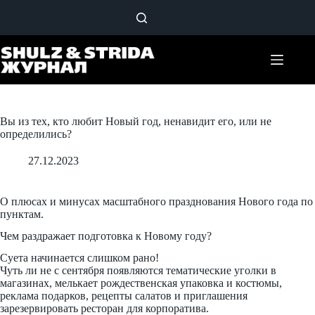
Перейти
к
сути
Вы из тех, кто любит Новый год, ненавидит его, или не
определились?
27.12.2023
О плюсах и минусах масштабного празднования Нового года по
пунктам.
Чем раздражает подготовка к Новому году?
Суета начинается слишком рано!
Чуть ли не с сентября появляются тематические уголки в
магазинах, мелькает рождественская упаковка и костюмы,
реклама подарков, рецепты салатов и приглашения
зарезервировать ресторан для корпоратива.