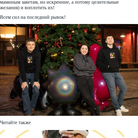
маминым заветам, но искренние, а потому целительные
желания) и воплотить их!
Всем сил на последний рывок!
Читайте также