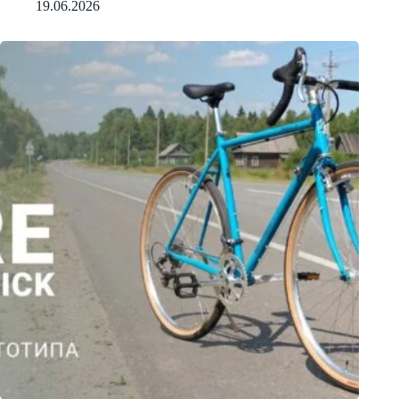
19.06.2026