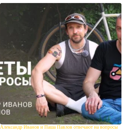
Александр Иванов и Паша Павлов отвечают на вопросы