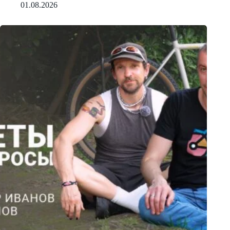
01.08.2026