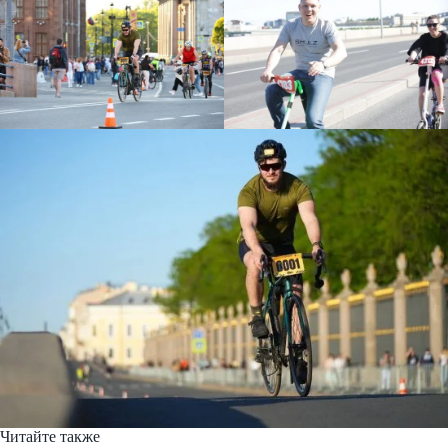
Читайте также