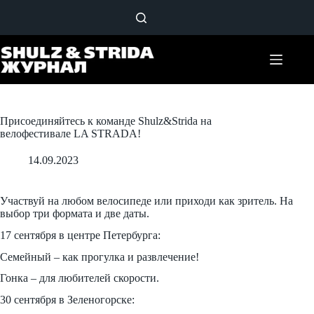
Перейти
к
сути
Присоединяйтесь к команде Shulz&Strida на
велофестивале LA STRADA!
14.09.2023
Участвуй на любом велосипеде или приходи как зритель. На
выбор три формата и две даты.
17 сентября в центре Петербурга:
Семейный – как прогулка и развлечение!
Гонка – для любителей скорости.
30 сентября в Зеленогорске: