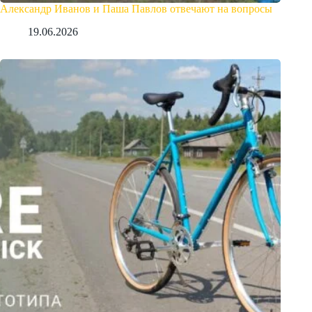
Александр Иванов и Паша Павлов отвечают на вопросы
19.06.2026