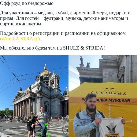
Офф-роуд по бездорожью
Для участников – медали, кубки, фирменный мерч, подарки и
призы! Для гостей – фудтраки, музыка, детские аниматоры и
партнерские шатры.
Подробности о регистрации и расписании на официальном
сайте LA
STRADA
.
Мы обязательно будем там на SHULZ & STRIDA!