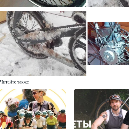
Читайте также