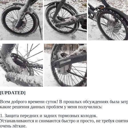
[UPDATED]
Всем доброго времени суток! В прошлых обсуждениях была затро
какие решения данных проблем у меня получились:
1. Защита передних и задних тормозных колодок.
Устанавливаются и снимаются быстро и просто, не требуя снят
очень лёгкие.