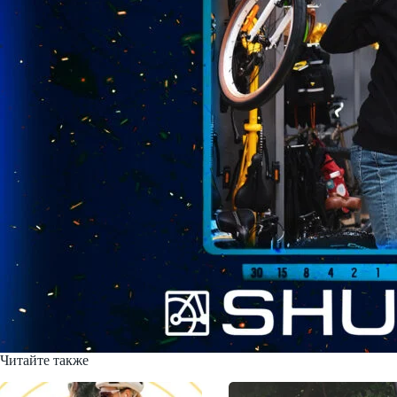
Читайте также