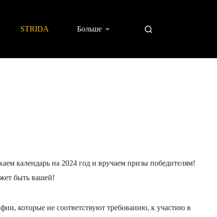
STRIDA
Больше
аем календарь на 2024 год и вручаем призы победителям!
ожет быть вашей!
афии, которые не соответствуют требованию, к участию в