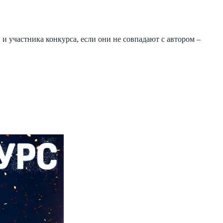
 участника конкурса, если они не совпадают с автором –