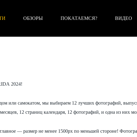
ТИ
ОБЗОРЫ
ПОКАТАЕМСЯ?
ВИДЕО
RIDA 2024!
дом или самокатом, мы выбираем 12 лучших фотографий, выпуск
сяцев, 12 страниц календаря, 12 фотографий, и одна из них м
 главное — размер не менее 1500px по меньшей стороне! Фотогр